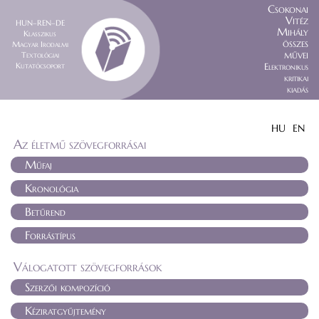
Csokonai
Vitéz
HUN–REN–DE
Mihály
Klasszikus
összes
Magyar Irodalmi
művei
Textológiai
Kutatócsoport
Elektronikus
kritikai
kiadás
HU
EN
Az életmű szövegforrásai
Műfaj
Kronológia
Betűrend
Forrástípus
Válogatott szövegforrások
Szerzői kompozíció
Kéziratgyűjtemény