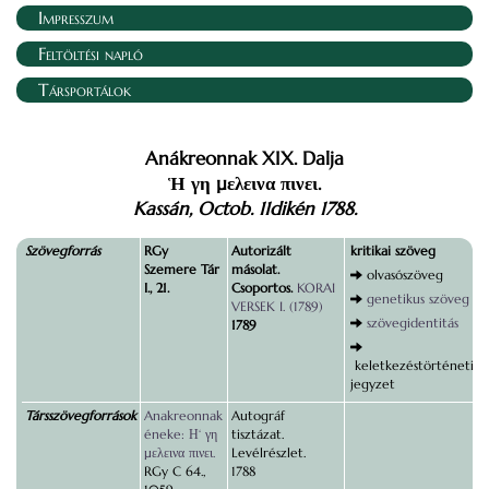
Impresszum
Feltöltési napló
Társportálok
Anákreonnak XIX. Dalja
Ἡ γη µελεινα πινει.
Kassán, Octob. 11dikén 1788.
Szövegforrás
RGy
Autorizált
kritikai szöveg
Szemere Tár
másolat.
olvasószöveg
I., 21.
Csoportos.
KORAI
genetikus szöveg
VERSEK I. (1789)
szövegidentitás
1789
keletkezéstörténeti
jegyzet
Társszövegforrások
Anakreonnak
Autográf
éneke: Η‘ γη
tisztázat.
μελεινα πινει.
Levélrészlet.
RGy C 64.,
1788