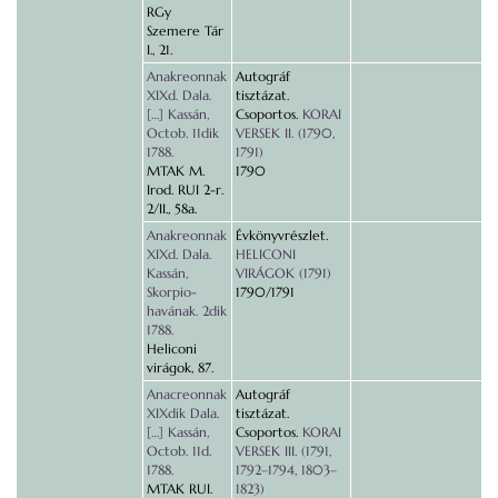
RGy
Szemere Tár
I., 21.
Anakreonnak
Autográf
XIXd. Dala.
tisztázat.
[…] Kassán,
Csoportos.
KORAI
Octob. 11dik
VERSEK II. (1790,
1788.
1791)
MTAK M.
1790
Irod. RUI 2-r.
2/II., 58a.
Anakreonnak
Évkönyvrészlet.
XIXd. Dala.
HELICONI
Kassán,
VIRÁGOK (1791)
Skorpio-
1790/1791
havának. 2dik
1788.
Heliconi
virágok, 87.
Anacreonnak
Autográf
XIXdik Dala.
tisztázat.
[…] Kassán,
Csoportos.
KORAI
Octob. 11d.
VERSEK III. (1791,
1788.
1792–1794, 1803–
MTAK RUI.
1823)