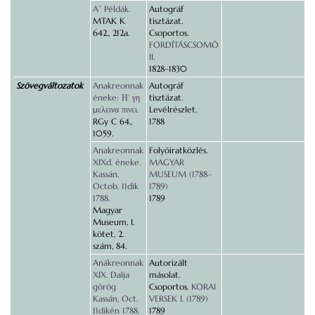
Aʼ Példák.
Autográf
MTAK K
tisztázat.
642., 212a.
Csoportos.
FORDÍTÁSCSOMÓ
II.
1828–1830
Szövegváltozatok
Anakreonnak
Autográf
éneke: Η‘ γη
tisztázat.
μελεινα πινει.
Levélrészlet.
RGy C 64.,
1788
1059.
Anakreonnak
Folyóiratközlés.
XIXd. éneke.
MAGYAR
Kassán,
MUSEUM (1788–
Octob. 11dik
1789)
1788.
1789
Magyar
Museum, I.
kötet, 2.
szám, 84.
Anákreonnak
Autorizált
XIX. Dalja
másolat.
görög
Csoportos.
KORAI
Kassán, Oct.
VERSEK I. (1789)
11dikén 1788.
1789