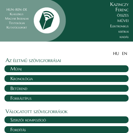
Kazinczy
Ferenc
HUN–REN–DE
összes
Klasszikus
Magyar Irodalmi
művei
Textológiai
Elektronikus
Kutatócsoport
kritikai
kiadás
HU
EN
Az életmű szövegforrásai
Műfaj
Kronológia
Betűrend
Forrástípus
Válogatott szövegforrások
Szerzői kompozíció
Fordítás