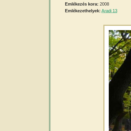
Emlékezés kora:
2008
Emlékezethelyek:
Aradi 13