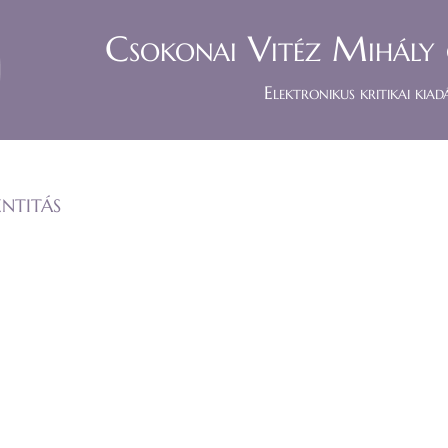
Csokonai Vitéz Mihály 
Elektronikus kritikai kiad
ntitás