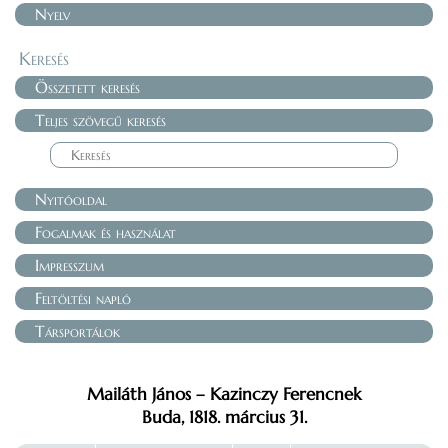
Nyelv
Keresés
Összetett keresés
Teljes szövegű keresés
Nyitóoldal
Fogalmak és használat
Impresszum
Feltöltési napló
Társportálok
Mailáth János – Kazinczy Ferencnek
Buda, 1818. március 31.