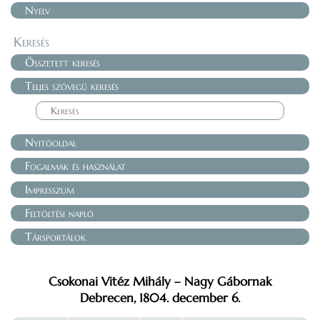
Nyelv
Keresés
Összetett keresés
Teljes szövegű keresés
Nyitóoldal
Fogalmak és használat
Impresszum
Feltöltési napló
Társportálok
Csokonai Vitéz Mihály – Nagy Gábornak
Debrecen, 1804. december 6.