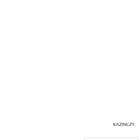
KAZINCZY.