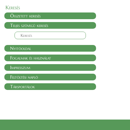
Keresés
Összetett keresés
Teljes szövegű keresés
Nyitóoldal
Fogalmak és használat
Impresszum
Feltöltési napló
Társportálok