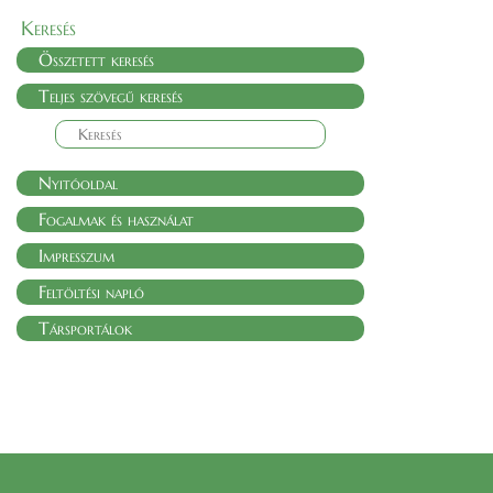
Keresés
Összetett keresés
Teljes szövegű keresés
Nyitóoldal
Fogalmak és használat
Impresszum
Feltöltési napló
Társportálok