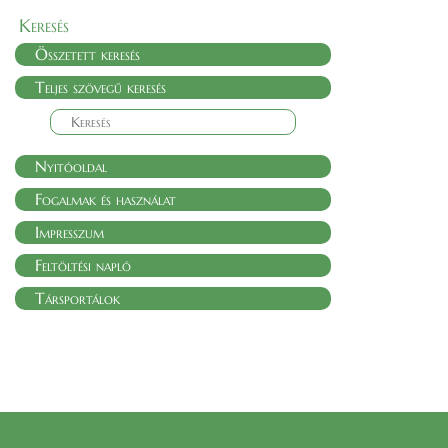
Keresés
Összetett keresés
Teljes szövegű keresés
Nyitóoldal
Fogalmak és használat
Impresszum
Feltöltési napló
Társportálok