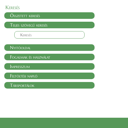
Keresés
Összetett keresés
Teljes szövegű keresés
Nyitóoldal
Fogalmak és használat
Impresszum
Feltöltési napló
Társportálok