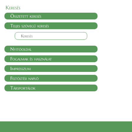
Keresés
Összetett keresés
Teljes szövegű keresés
Nyitóoldal
Fogalmak és használat
Impresszum
Feltöltési napló
Társportálok