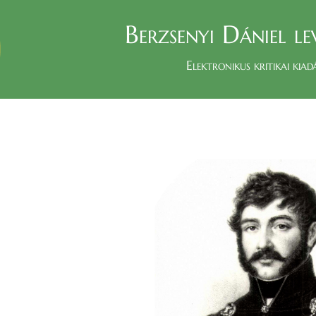
Berzsenyi Dániel le
Elektronikus kritikai kiad