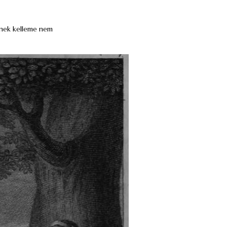
lynek kelleme nem